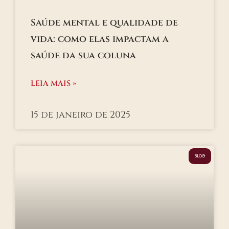
Saúde mental e qualidade de
vida: como elas impactam a
saúde da sua coluna
LEIA MAIS »
15 de janeiro de 2025
BLOG