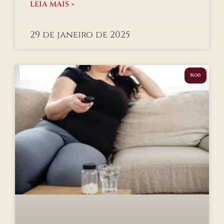
LEIA MAIS »
29 de janeiro de 2025
BLOG