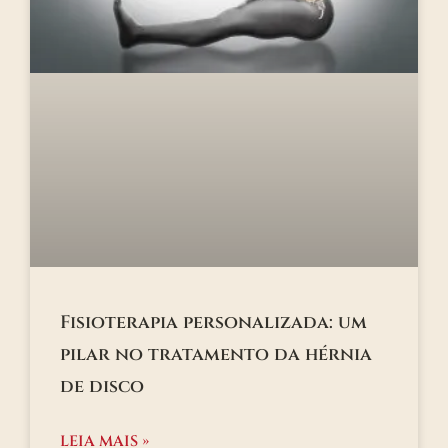
Fisioterapia personalizada: um
pilar no tratamento da hérnia
de disco
LEIA MAIS »