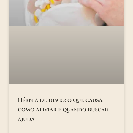
Hérnia de disco: o que causa,
como aliviar e quando buscar
ajuda