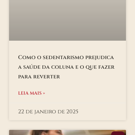
Como o sedentarismo prejudica
a saúde da coluna e o que fazer
para reverter
LEIA MAIS »
22 de janeiro de 2025