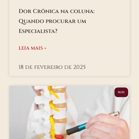
Dor Crônica na coluna:
Quando procurar um
Especialista?
LEIA MAIS »
18 de fevereiro de 2025
BLOG