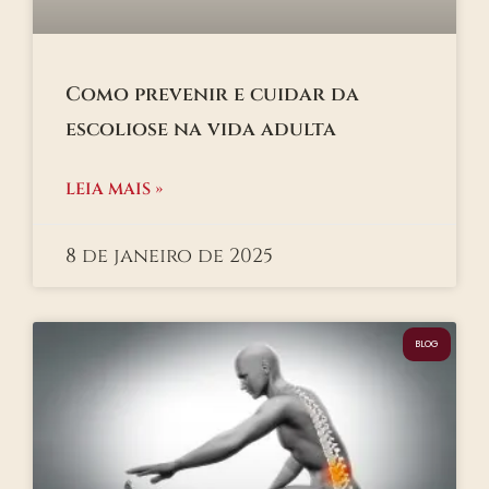
Como prevenir e cuidar da
escoliose na vida adulta
LEIA MAIS »
8 de janeiro de 2025
BLOG