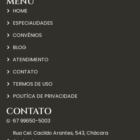
MENU
HOME
ESPECIALIDADES
CONVÊNIOS
BLOG
ATENDIMENTO
CONTATO
TERMOS DE USO
POLITÍCA DE PRIVACIDADE
CONTATO
67 99650-5003
Rua Cel. Cacildo Arantes, 543, Chácara