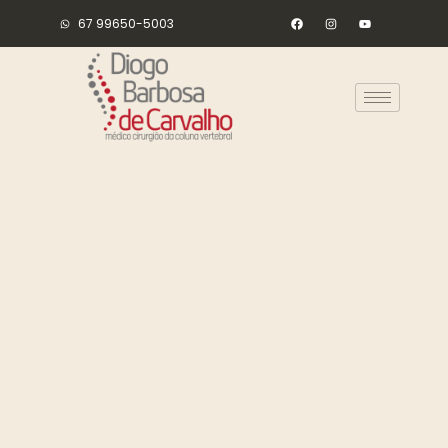
67 99650-5003