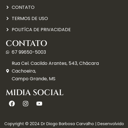
CONTATO
TERMOS DE USO
POLITÍCA DE PRIVACIDADE
CONTATO
67 99650-5003
Rua Cel. Cacildo Arantes, 543, Chácara
Cachoeira,
Campo Grande, MS
MIDIA SOCIAL
Copyright © 2024 Dr Diogo Barbosa Carvalho | Desenvolvido