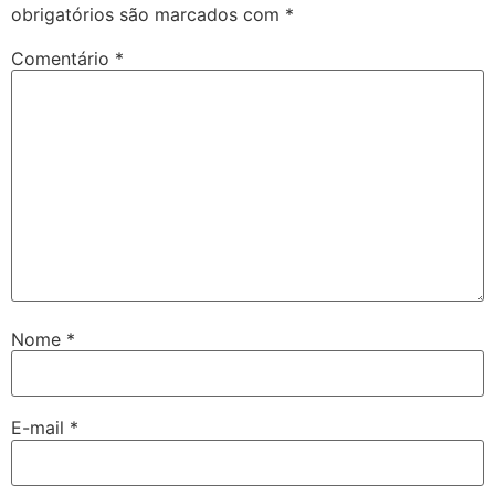
obrigatórios são marcados com
*
Comentário
*
Nome
*
E-mail
*