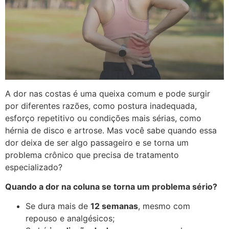
A dor nas costas é uma queixa comum e pode surgir
por diferentes razões, como postura inadequada,
esforço repetitivo ou condições mais sérias, como
hérnia de disco e artrose. Mas você sabe quando essa
dor deixa de ser algo passageiro e se torna um
problema crônico que precisa de tratamento
especializado?
Quando a dor na coluna se torna um problema sério?
Se dura mais de
12 semanas
, mesmo com
repouso e analgésicos;