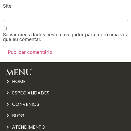
Site
Salvar meus dados neste navegador para a próxima vez
que eu comentar.
MENU
HOME
ESPECIALIDADES
CONVÊNIOS
BLOG
ATENDIMENTO